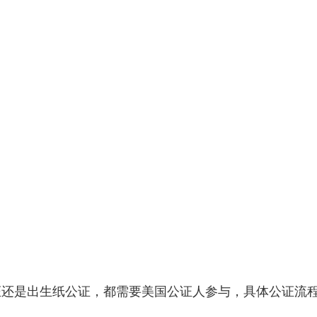
证还是出生纸公证，都需要美国公证人参与，具体公证流