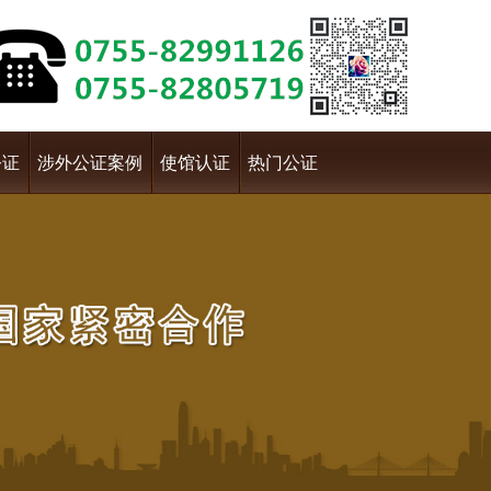
公证
涉外公证案例
使馆认证
热门公证