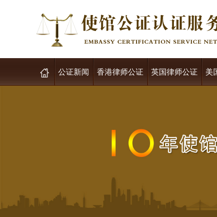
公证新闻
香港律师公证
英国律师公证
美