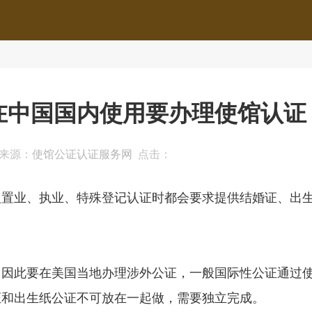
在中国国内使用要办理使馆认证
12 来源：
使馆公证认证服务网
点击：
人置业、执业、特殊登记认证时都会要求提供结婚证、出
，因此要在美国当地办理涉外公证，一般国际性公证通过
证和出生纸公证不可放在一起做，需要独立完成。