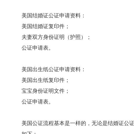
美国结婚证公证申请资料：
美国结婚证复印件；
夫妻双方身份证明（护照）；
公证申请表。
美国出生纸公证申请资料：
美国出生纸复印件；
宝宝身份证明文件；
公证申请表。
美国公证流程基本是一样的，无论是结婚证公