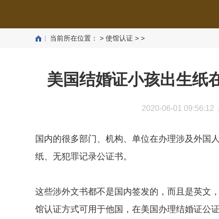
当前所在位置：
>
使馆认证
> >
美国结婚证小孩出生纸
2020-06-01 09:56:
国内的很多部门、机构、单位在办理涉及外国
纸、无犯罪记录公证书。
这些涉外文书都不是国内签发的，而且是英文
馆认证方式可用于他国，在美国办理结婚证公