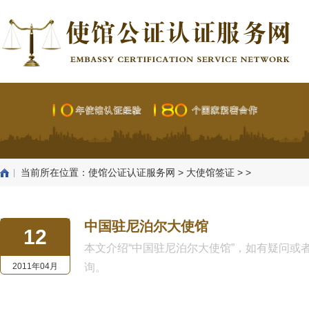
当前所在位置：
使馆公证认证服务网
>
大使馆签证
> >
中国驻尼泊尔大使馆
12
本文介绍“中国驻尼泊尔大使馆”，如有疑问或者需要律
2011年04月
询。