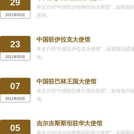
29
本文介绍“中国驻沙特阿拉伯大使馆”，如有疑问或者需
2011年03月
咨询。
中国驻伊拉克大使馆
23
本文介绍“中国驻伊拉克大使馆”，如有疑问或者需要律
2011年03月
询。
中国驻巴林王国大使馆
07
本文介绍“中国驻巴林王国大使馆”，如有疑问或者需要
2011年03月
询。
吉尔吉斯斯坦驻华大使馆
05
本文介绍“吉尔吉斯斯坦驻华大使馆”，如有疑问或者需