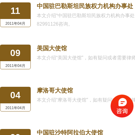
中国驻巴勒斯坦民族权力机构办事处
11
本文介绍“中国驻巴勒斯坦民族权力机构办事处”，
2011年04月
82991126咨询。
美国大使馆
09
本文介绍“美国大使馆”，如有疑问或者需要律师公证请
2011年04月
摩洛哥大使馆
04
本文介绍“摩洛哥大使馆”，如有疑问或者需要律师公证
2011年04月
中国驻沙特阿拉伯大使馆