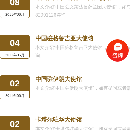
08
本文介绍“中国驻文莱达鲁萨兰国大使馆”，如有疑
2011年06月
82991126咨询。
中国驻格鲁吉亚大使馆
04
本文介绍“中国驻格鲁吉亚大使馆”，如有疑问或者需要
2011年06月
询。
中国驻伊朗大使馆
02
本文介绍“中国驻伊朗大使馆”，如有疑问或者需要律师
2011年06月
卡塔尔驻华大使馆
02
本文介绍“卡塔尔驻华大使馆”，如有疑问或者需要律师