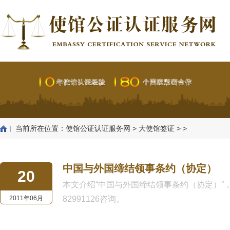
当前所在位置：
使馆公证认证服务网
>
大使馆签证
> >
中国与外国缔结领事条约（协定）
20
本文介绍“中国与外国缔结领事条约（协定）”，如
2011年06月
82991126咨询。