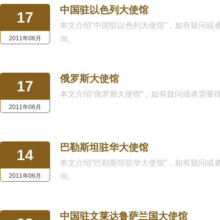
中国驻以色列大使馆
17
本文介绍“中国驻以色列大使馆”，如有疑问或者需要律
2011年06月
询。
俄罗斯大使馆
17
本文介绍“俄罗斯大使馆”，如有疑问或者需要律师公证
2011年06月
巴勒斯坦驻华大使馆
14
本文介绍“巴勒斯坦驻华大使馆”，如有疑问或者需要律
2011年06月
询。
中国驻文莱达鲁萨兰国大使馆