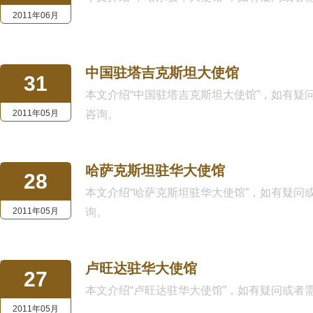
2011年06月
中国驻塔吉克斯坦大使馆
31
本文介绍“中国驻塔吉克斯坦大使馆”，如有疑问或者需
2011年05月
咨询。
哈萨克斯坦驻华大使馆
28
本文介绍“哈萨克斯坦驻华大使馆”，如有疑问或者需要
2011年05月
询。
卢旺达驻华大使馆
27
本文介绍“卢旺达驻华大使馆”，如有疑问或者需要律师
2011年05月