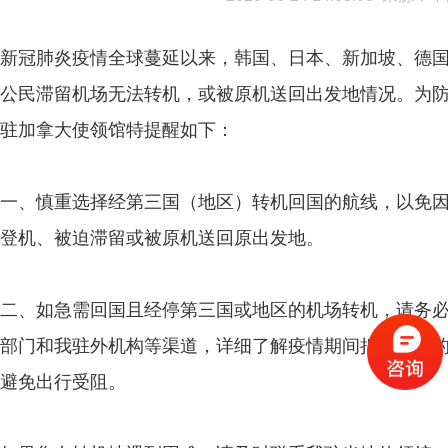
新冠肺炎疫情全球蔓延以来，韩国、日本、新加坡、德
公民滞留机场无法转机，或被原机送回出发地情况。为
驻加拿大使领馆特提醒如下：
一、慎重选择经第三国（地区）转机回国的航线，以免
登机、被迫滞留或被原机送回原出发地。
二、如急需回国且经停第三国或地区的机场转机，请务
部门和我驻外机构等渠道，详细了解疫情期间拟转机地
避免出行受阻。