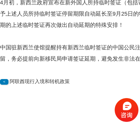
4月初，新西兰政府宣布在新外国人所持临时签证（包括
予上述人员所持临时签证停留期限自动延长至9月25日的
期的上述临时签证再次做出自动延期的特殊安排！
中国驻新西兰使馆提醒持有新西兰临时签证的中国公民
留，务必提前向新移民局申请签证延期，避免发生非法
阿联酋现行入境和转机政策
<