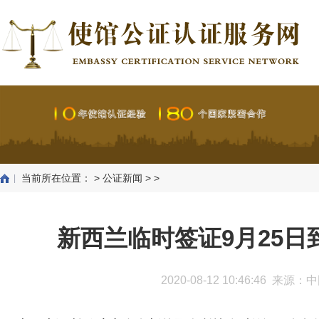
当前所在位置：
>
公证新闻
> >
新西兰临时签证9月25
2020-08-12 10:46:46 