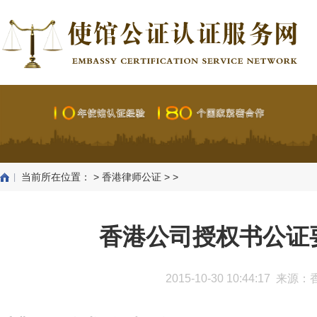
当前所在位置：
>
香港律师公证
> >
香港公司授权书公证
2015-10-30 10:44:17