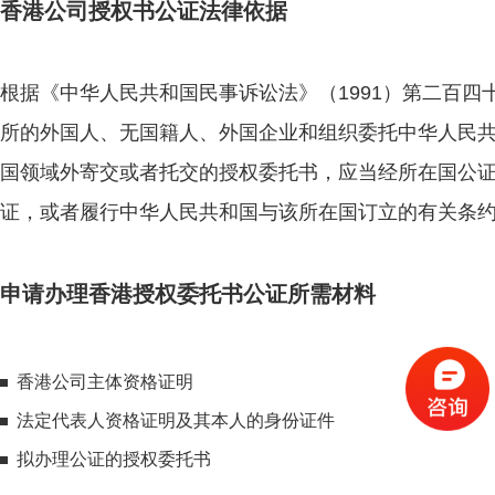
香港公司授权书公证法律依据
根据《中华人民共和国民事诉讼法》（1991）第二百
所的外国人、无国籍人、外国企业和组织委托中华人民
国领域外寄交或者托交的授权委托书，应当经所在国公
证，或者履行中华人民共和国与该所在国订立的有关条
申请办理香港授权委托书公证所需材料
香港公司主体资格证明
法定代表人资格证明及其本人的身份证件
拟办理公证的授权委托书