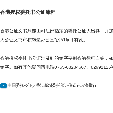
香港授权委托书公证流程
香港公证
文书只能由司法部指定的委托公证人出具，并加
人公证文书审核转递办公室”的印章才有效。
香港授权委托书公证涉及到的签字要到香港律师面签，
签字。如有其他疑问请电话0755-83234667、8299112
中国委托公证人香港新增委托颁证仪式在珠海举行
<