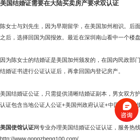
美国结婚证需要在大陆买卖房产要求双认证
陈女士与刘先生，因为早期留学，在美国加州相识。后
之后，选择回国为国报效。最近在深圳南山看中一个楼
因为陈女士的结婚证是美国加州颁发的，在国内民政部
结婚证书进行公证认证后，再拿回国内登记房产。
美国结婚证公证，只需提供清晰结婚证副本，男女双方护照
认证包含当地公证人公证+美国州政府认证+中国驻美国
美国
使馆认证
网专业办理美国结婚证公证认证，服务热线：075
http://www.gongzheng100.com/。