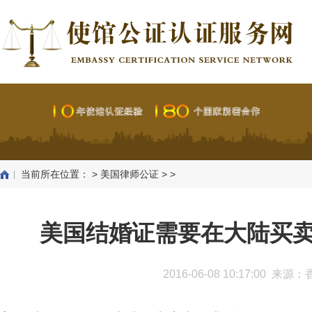
当前所在位置：
>
美国律师公证
> >
美国结婚证需要在大陆买
2016-06-08 10:17:00