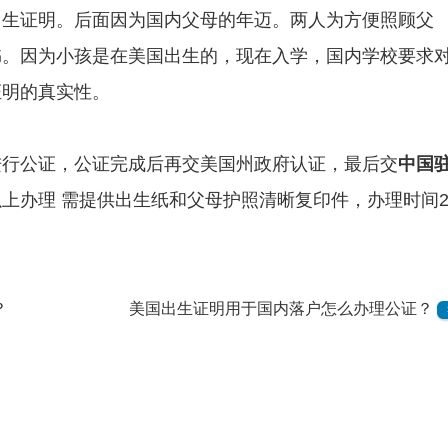
出生证明。后面因为国内父母的年迈。两人为方便照顾父
书。因为小孩是在美国出生的，现在入学，国内学校要求
证明的真实性。
进行公证，公证完成后再交美国州政府认证，最后交
中国
上办理 需提供出生纸和父母护照清晰复印件，办理时间2
？
美国出生证明用于国内落户怎么办理公证？