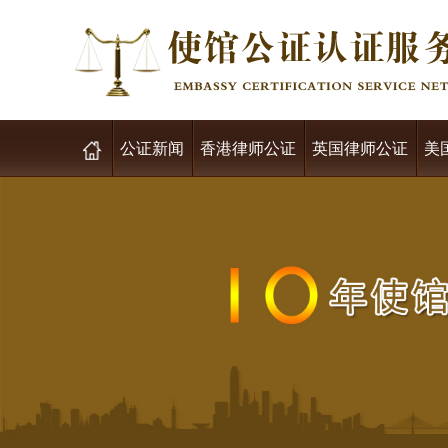
公证新闻
香港律师公证
英国律师公证
美