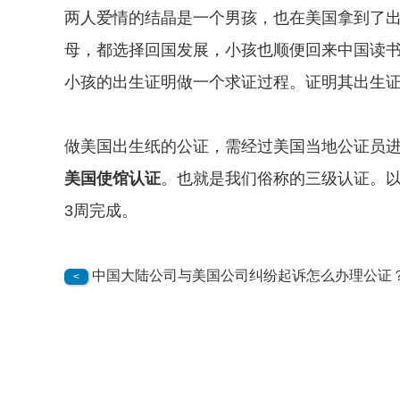
两人爱情的结晶是一个男孩，也在美国拿到了
母，都选择回国发展，小孩也顺便回来中国读
小孩的出生证明做一个求证过程。证明其出生
做美国出生纸的公证，需经过美国当地公证员
美国
使馆认证
。也就是我们俗称的三级认证。以
3周完成。
中国大陆公司与美国公司纠纷起诉怎么办理公证
<