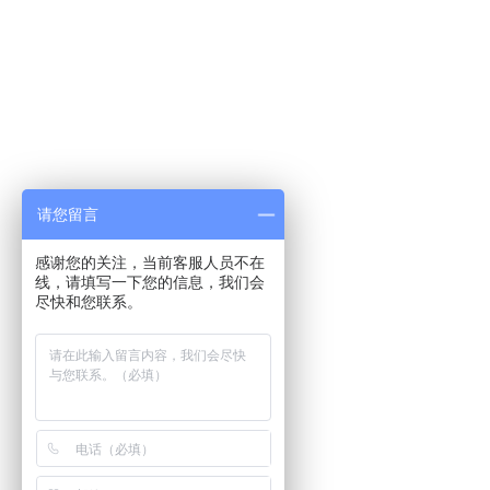
请您留言
感谢您的关注，当前客服人员不在
线，请填写一下您的信息，我们会
尽快和您联系。