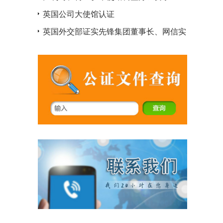
英国公司大使馆认证
英国外交部证实先锋集团董事长、网信实
控人张振新死亡证明海牙认证签字为真