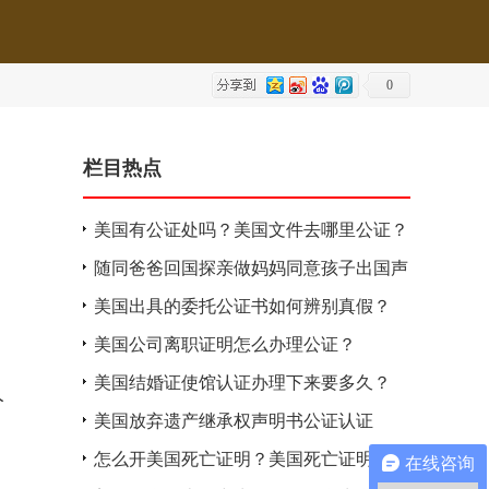
0
栏目热点
美国有公证处吗？美国文件去哪里公证？
随同爸爸回国探亲做妈妈同意孩子出国声
明书公证
美国出具的委托公证书如何辨别真假？
美国公司离职证明怎么办理公证？
美国结婚证使馆认证办理下来要多久？
人
美国放弃遗产继承权声明书公证认证
怎么开美国死亡证明？美国死亡证明公证
在线咨询