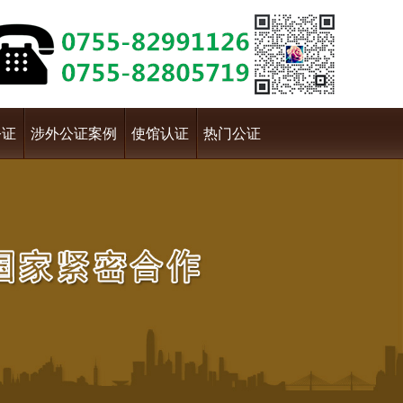
公证
涉外公证案例
使馆认证
热门公证