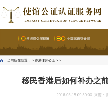
当前所在位置：
>
香港律师公证
> >
移民香港后如何补办之
2016-08-15 09:30:00